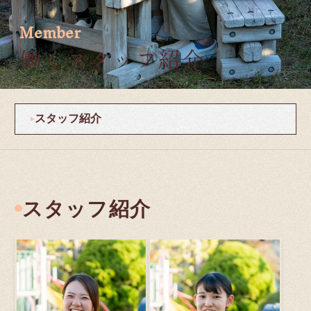
Member
働くスタッフ紹介
スタッフ紹介
スタッフ紹介