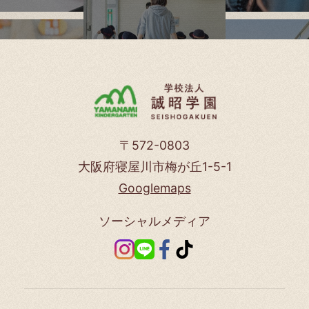
〒572-0803
大阪府寝屋川市梅が丘1-5-1
Googlemaps