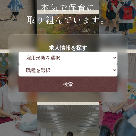
本気で保育に
取り組んでいます。