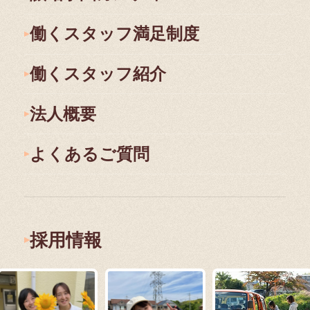
働くスタッフ満足制度
働くスタッフ紹介
法人概要
よくあるご質問
採用情報