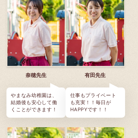
奈穂先生
有田先生
やまなみ幼稚園は、
仕事もプライベート
結婚後も安心して働
も充実！！毎日が
くことができます！
HAPPYです！！