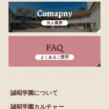
Comapny
法人概要
FAQ
よくあるご質問
誠昭学園について
誠昭学園カルチャー